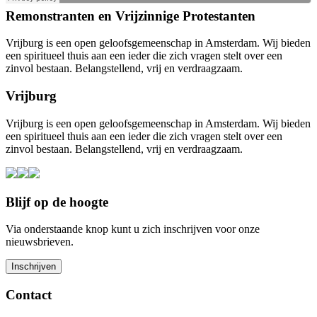
Remonstranten en Vrijzinnige Protestanten
Vrijburg is een open geloofsgemeenschap in Amsterdam. Wij bieden
een spiritueel thuis aan een ieder die zich vragen stelt over een
zinvol bestaan. Belangstellend, vrij en verdraagzaam.
Vrijburg
Vrijburg is een open geloofsgemeenschap in Amsterdam. Wij bieden
een spiritueel thuis aan een ieder die zich vragen stelt over een
zinvol bestaan. Belangstellend, vrij en verdraagzaam.
Blijf op de hoogte
Via onderstaande knop kunt u zich inschrijven voor onze
nieuwsbrieven.
Contact