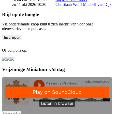
zo 11 okt 2026 10:30
Christiaan Wolff Mitchell-van Dijk
Blijf op de hoogte
Via onderstaande knop kunt u zich inschrijven voor onze
nieuwsbrieven en podcasts.
Of volg ons op:
Vrijzinnige Miniatuur v/d dag