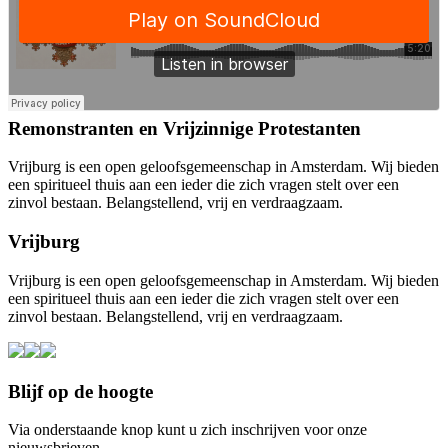
Remonstranten en Vrijzinnige Protestanten
Vrijburg is een open geloofsgemeenschap in Amsterdam. Wij bieden
een spiritueel thuis aan een ieder die zich vragen stelt over een
zinvol bestaan. Belangstellend, vrij en verdraagzaam.
Vrijburg
Vrijburg is een open geloofsgemeenschap in Amsterdam. Wij bieden
een spiritueel thuis aan een ieder die zich vragen stelt over een
zinvol bestaan. Belangstellend, vrij en verdraagzaam.
Blijf op de hoogte
Via onderstaande knop kunt u zich inschrijven voor onze
nieuwsbrieven.