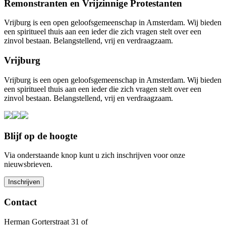
Remonstranten en Vrijzinnige Protestanten
Vrijburg is een open geloofsgemeenschap in Amsterdam. Wij bieden
een spiritueel thuis aan een ieder die zich vragen stelt over een
zinvol bestaan. Belangstellend, vrij en verdraagzaam.
Vrijburg
Vrijburg is een open geloofsgemeenschap in Amsterdam. Wij bieden
een spiritueel thuis aan een ieder die zich vragen stelt over een
zinvol bestaan. Belangstellend, vrij en verdraagzaam.
Blijf op de hoogte
Via onderstaande knop kunt u zich inschrijven voor onze
nieuwsbrieven.
Contact
Herman Gorterstraat 31 of