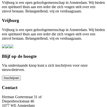
Vrijburg is een open geloofsgemeenschap in Amsterdam. Wij bieden
een spiritueel thuis aan een ieder die zich vragen stelt over een
zinvol bestaan. Belangstellend, vrij en verdraagzaam.
Vrijburg
Vrijburg is een open geloofsgemeenschap in Amsterdam. Wij bieden
een spiritueel thuis aan een ieder die zich vragen stelt over een
zinvol bestaan. Belangstellend, vrij en verdraagzaam.
Blijf op de hoogte
Via onderstaande knop kunt u zich inschrijven voor onze
nieuwsbrieven.
Contact
Herman Gorterstraat 31 of
Diepenbrockstraat 46
1077 WE Amsterdam