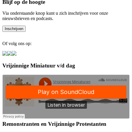
Blijf op de hoogte
Via onderstaande knop kunt u zich inschrijven voor onze
nieuwsbrieven en podcasts.
Of volg ons op:
Vrijzinnige Miniatuur v/d dag
Remonstranten en Vrijzinnige Protestanten