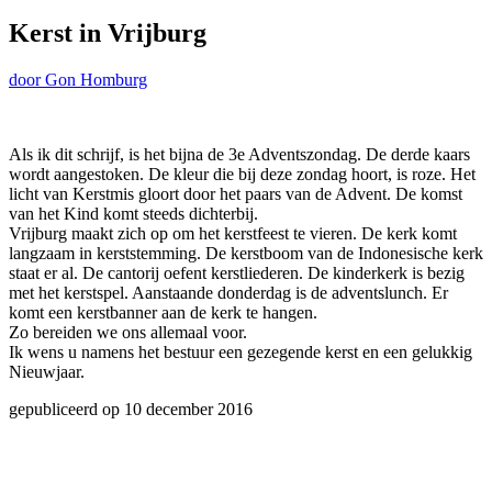
Kerst in Vrijburg
door Gon Homburg
Als ik dit schrijf, is het bijna de 3e Adventszondag. De derde kaars
wordt aangestoken. De kleur die bij deze zondag hoort, is roze. Het
licht van Kerstmis gloort door het paars van de Advent. De komst
van het Kind komt steeds dichterbij.
Vrijburg maakt zich op om het kerstfeest te vieren. De kerk komt
langzaam in kerststemming. De kerstboom van de Indonesische kerk
staat er al. De cantorij oefent kerstliederen. De kinderkerk is bezig
met het kerstspel. Aanstaande donderdag is de adventslunch. Er
komt een kerstbanner aan de kerk te hangen.
Zo bereiden we ons allemaal voor.
Ik wens u namens het bestuur een gezegende kerst en een gelukkig
Nieuwjaar.
gepubliceerd op 10 december 2016