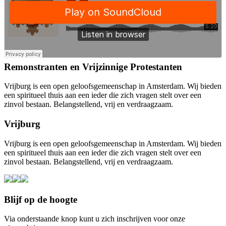
Remonstranten en Vrijzinnige Protestanten
Vrijburg is een open geloofsgemeenschap in Amsterdam. Wij bieden
een spiritueel thuis aan een ieder die zich vragen stelt over een
zinvol bestaan. Belangstellend, vrij en verdraagzaam.
Vrijburg
Vrijburg is een open geloofsgemeenschap in Amsterdam. Wij bieden
een spiritueel thuis aan een ieder die zich vragen stelt over een
zinvol bestaan. Belangstellend, vrij en verdraagzaam.
Blijf op de hoogte
Via onderstaande knop kunt u zich inschrijven voor onze