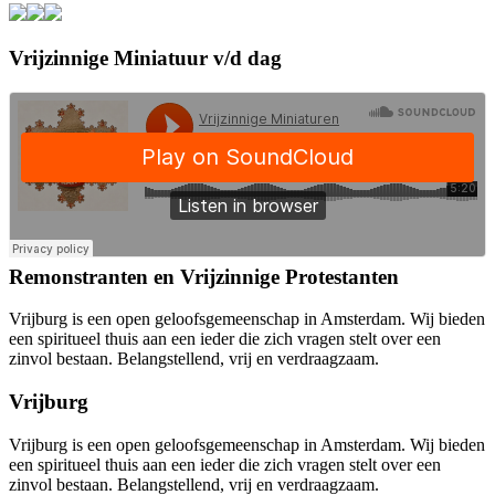
Vrijzinnige Miniatuur v/d dag
Remonstranten en Vrijzinnige Protestanten
Vrijburg is een open geloofsgemeenschap in Amsterdam. Wij bieden
een spiritueel thuis aan een ieder die zich vragen stelt over een
zinvol bestaan. Belangstellend, vrij en verdraagzaam.
Vrijburg
Vrijburg is een open geloofsgemeenschap in Amsterdam. Wij bieden
een spiritueel thuis aan een ieder die zich vragen stelt over een
zinvol bestaan. Belangstellend, vrij en verdraagzaam.