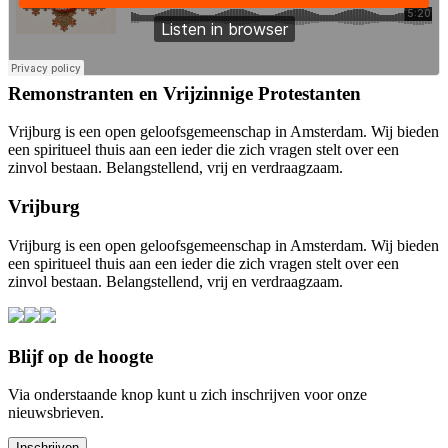
Remonstranten en Vrijzinnige Protestanten
Vrijburg is een open geloofsgemeenschap in Amsterdam. Wij bieden
een spiritueel thuis aan een ieder die zich vragen stelt over een
zinvol bestaan. Belangstellend, vrij en verdraagzaam.
Vrijburg
Vrijburg is een open geloofsgemeenschap in Amsterdam. Wij bieden
een spiritueel thuis aan een ieder die zich vragen stelt over een
zinvol bestaan. Belangstellend, vrij en verdraagzaam.
Blijf op de hoogte
Via onderstaande knop kunt u zich inschrijven voor onze
nieuwsbrieven.